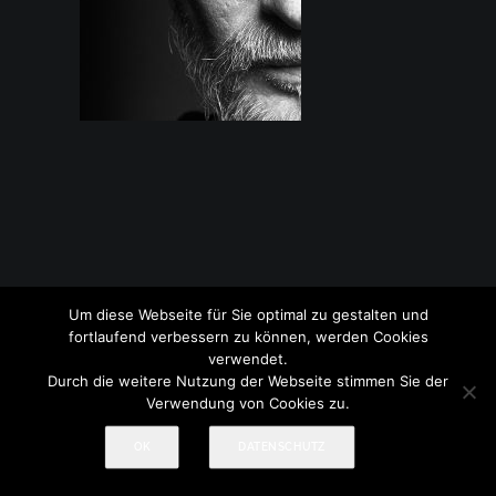
Um diese Webseite für Sie optimal zu gestalten und
© 2017-2026 Treml Fotografie
Impressum
|
Datenschutz
fortlaufend verbessern zu können, werden Cookies
verwendet.
Durch die weitere Nutzung der Webseite stimmen Sie der
Verwendung von Cookies zu.
OK
DATENSCHUTZ