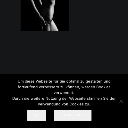
Um diese Webseite für Sie optimal zu gestalten und
© 2017-2026 Treml Fotografie
Impressum
|
Datenschutz
fortlaufend verbessern zu können, werden Cookies
verwendet.
Durch die weitere Nutzung der Webseite stimmen Sie der
Verwendung von Cookies zu.
OK
DATENSCHUTZ