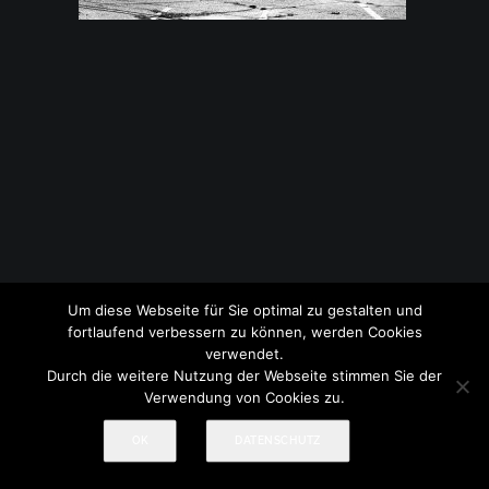
Um diese Webseite für Sie optimal zu gestalten und
© 2017-2026 Treml Fotografie
Impressum
|
Datenschutz
fortlaufend verbessern zu können, werden Cookies
verwendet.
Durch die weitere Nutzung der Webseite stimmen Sie der
Verwendung von Cookies zu.
OK
DATENSCHUTZ