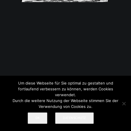
Um diese Webseite für Sie optimal zu gestalten und
© 2017-2026 Treml Fotografie
Impressum
|
Datenschutz
fortlaufend verbessern zu können, werden Cookies
verwendet.
Durch die weitere Nutzung der Webseite stimmen Sie der
Verwendung von Cookies zu.
OK
DATENSCHUTZ