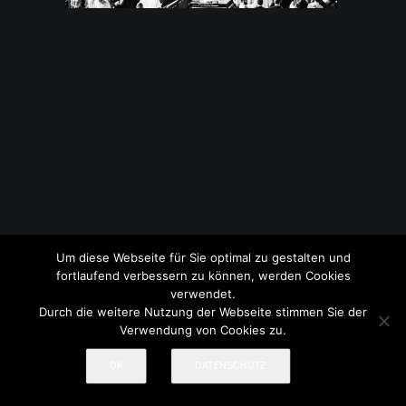
Um diese Webseite für Sie optimal zu gestalten und
© 2017-2026 Treml Fotografie
Impressum
|
Datenschutz
fortlaufend verbessern zu können, werden Cookies
verwendet.
Durch die weitere Nutzung der Webseite stimmen Sie der
Verwendung von Cookies zu.
OK
DATENSCHUTZ