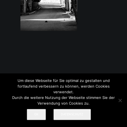
Um diese Webseite für Sie optimal zu gestalten und
© 2017-2026 Treml Fotografie
Impressum
|
Datenschutz
fortlaufend verbessern zu können, werden Cookies
verwendet.
Durch die weitere Nutzung der Webseite stimmen Sie der
Verwendung von Cookies zu.
OK
DATENSCHUTZ