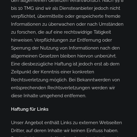
den allgemeinen Gesetzen verantwortlich. Nach §§ 8
bis 10 TMG sind wir als Diensteanbieter jedoch nicht
verpflichtet, übermittelte oder gespeicherte fremde
Informationen zu überwachen oder nach Umständen
zu forschen, die auf eine rechtswidrige Tätigkeit
hinweisen. Verpflichtungen zur Entfernung oder
Sperrung der Nutzung von Informationen nach den
allgemeinen Gesetzen bleiben hiervon unberührt.
Eine diesbezügliche Haftung ist jedoch erst ab dem
Zeitpunkt der Kenntnis einer konkreten
Rechtsverletzung möglich. Bei Bekanntwerden von
entsprechenden Rechtsverletzungen werden wir
diese Inhalte umgehend entfernen.
Haftung für Links
Unser Angebot enthält Links zu externen Webseiten
Dritter, auf deren Inhalte wir keinen Einfluss haben.