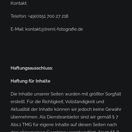
Kontakt:
Telefon: +49(0)151 700 27 218
E-Mail: kontakt@treml-fotografie.de
Haftungsausschluss:
Haftung für Inhalte
Die Inhalte unserer Seiten wurden mit größter Sorgfalt
erstellt. Für die Richtigkeit, Vollständigkeit und
Aktualität der Inhalte können wir jedoch keine Gewähr
übernehmen. Als Diensteanbieter sind wir gemäß § 7
Abs.1 TMG für eigene Inhalte auf diesen Seiten nach