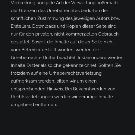
Verbreitung und jede Art der Verwertung außerhalb
der Grenzen des Urheberrechtes bedürfen der
schriftlichen Zustimmung des jeweiligen Autors bzw.
Erstellers. Downloads und Kopien dieser Seite sind
nur für den privaten, nicht kommerziellen Gebrauch
gestattet. Soweit die Inhalte auf dieser Seite nicht
vom Betreiber erstellt wurden, werden die
Urheberrechte Dritter beachtet. Insbesondere werden
Inhalte Dritter als solche gekennzeichnet. Sollten Sie
trotzdem auf eine Urheberrechtsverletzung
aufmerksam werden, bitten wir um einen
entsprechenden Hinweis. Bei Bekanntwerden von
Rechtsverletzungen werden wir derartige Inhalte
umgehend entfernen.