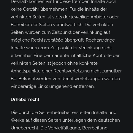
Deshalb können wir für diese fremden Inhalte auch
keine Gewähr übernehmen. Für die Inhalte der
verlinkten Seiten ist stets der jeweilige Anbieter oder
Betreiber der Seiten verantwortlich. Die verlinkten
Seiten wurden zum Zeitpunkt der Verlinkung auf
mögliche Rechtsverstöße überprüft. Rechtswidrige
Inhalte waren zum Zeitpunkt der Verlinkung nicht
erkennbar. Eine permanente inhaltliche Kontrolle der
verlinkten Seiten ist jedoch ohne konkrete
Anhaltspunkte einer Rechtsverletzung nicht zumutbar.
Bei Bekanntwerden von Rechtsverletzungen werden
wir derartige Links umgehend entfernen.
Urheberrecht
Die durch die Seitenbetreiber erstellten Inhalte und
Werke auf diesen Seiten unterliegen dem deutschen
Urheberrecht. Die Vervielfältigung, Bearbeitung,