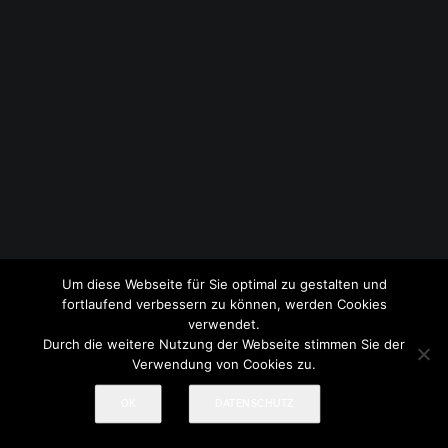
Um diese Webseite für Sie optimal zu gestalten und
© 2017-2026 Treml Fotografie
Impressum
|
Datenschutz
fortlaufend verbessern zu können, werden Cookies
verwendet.
Durch die weitere Nutzung der Webseite stimmen Sie der
Verwendung von Cookies zu.
OK
DATENSCHUTZ