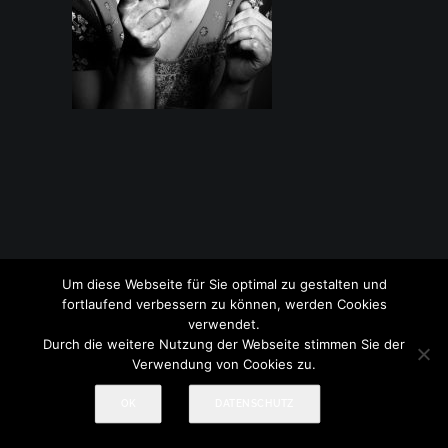
Um diese Webseite für Sie optimal zu gestalten und
© 2017-2026 Treml Fotografie
Impressum
|
Datenschutz
fortlaufend verbessern zu können, werden Cookies
verwendet.
Durch die weitere Nutzung der Webseite stimmen Sie der
Verwendung von Cookies zu.
OK
DATENSCHUTZ